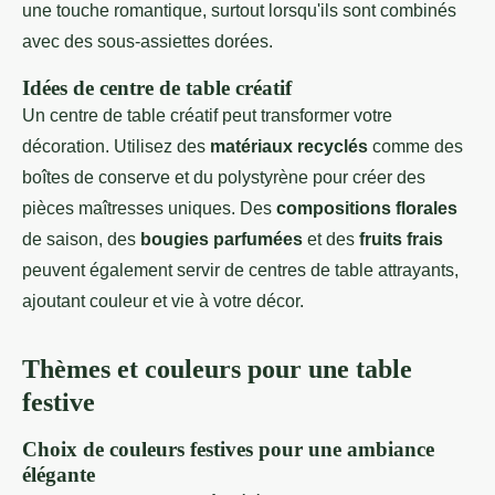
une touche romantique, surtout lorsqu'ils sont combinés
avec des sous-assiettes dorées.
Idées de centre de table créatif
Un centre de table créatif peut transformer votre
décoration. Utilisez des
matériaux recyclés
comme des
boîtes de conserve et du polystyrène pour créer des
pièces maîtresses uniques. Des
compositions florales
de saison, des
bougies parfumées
et des
fruits frais
peuvent également servir de centres de table attrayants,
ajoutant couleur et vie à votre décor.
Thèmes et couleurs pour une table
festive
Choix de couleurs festives pour une ambiance
élégante