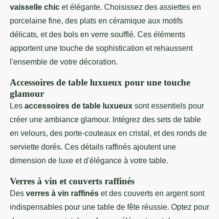
vaisselle chic
et élégante. Choisissez des assiettes en
porcelaine fine, des plats en céramique aux motifs
délicats, et des bols en verre soufflé. Ces éléments
apportent une touche de sophistication et rehaussent
l'ensemble de votre décoration.
Accessoires de table luxueux pour une touche
glamour
Les
accessoires de table luxueux
sont essentiels pour
créer une ambiance glamour. Intégrez des sets de table
en velours, des porte-couteaux en cristal, et des ronds de
serviette dorés. Ces détails raffinés ajoutent une
dimension de luxe et d'élégance à votre table.
Verres à vin et couverts raffinés
Des
verres à vin raffinés
et des couverts en argent sont
indispensables pour une table de fête réussie. Optez pour