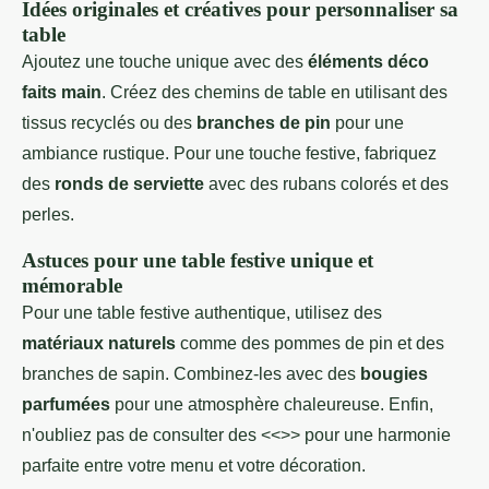
Idées originales et créatives pour personnaliser sa
table
Ajoutez une touche unique avec des
éléments déco
faits main
. Créez des chemins de table en utilisant des
tissus recyclés ou des
branches de pin
pour une
ambiance rustique. Pour une touche festive, fabriquez
des
ronds de serviette
avec des rubans colorés et des
perles.
Astuces pour une table festive unique et
mémorable
Pour une table festive authentique, utilisez des
matériaux naturels
comme des pommes de pin et des
branches de sapin. Combinez-les avec des
bougies
parfumées
pour une atmosphère chaleureuse. Enfin,
n'oubliez pas de consulter des <<
>> pour une harmonie
parfaite entre votre menu et votre décoration.