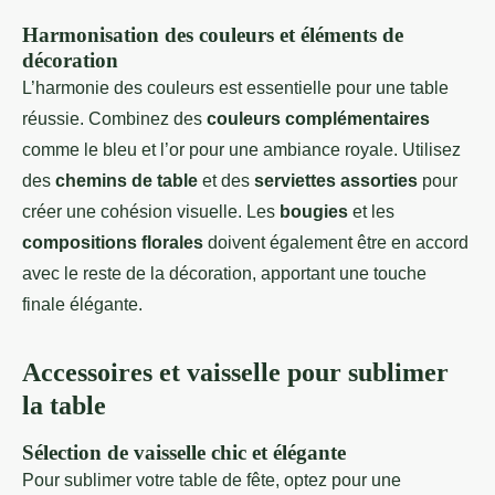
Harmonisation des couleurs et éléments de
décoration
L’harmonie des couleurs est essentielle pour une table
réussie. Combinez des
couleurs complémentaires
comme le bleu et l’or pour une ambiance royale. Utilisez
des
chemins de table
et des
serviettes assorties
pour
créer une cohésion visuelle. Les
bougies
et les
compositions florales
doivent également être en accord
avec le reste de la décoration, apportant une touche
finale élégante.
Accessoires et vaisselle pour sublimer
la table
Sélection de vaisselle chic et élégante
Pour sublimer votre table de fête, optez pour une