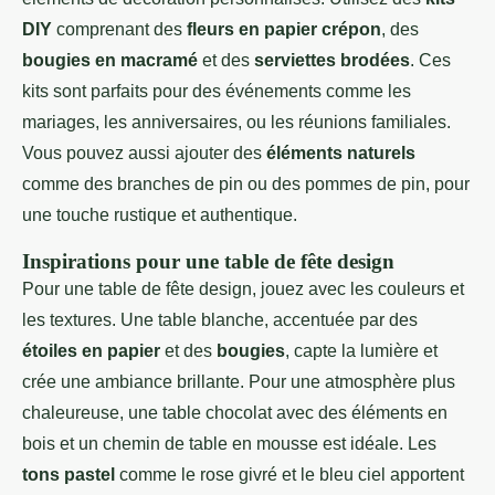
DIY
comprenant des
fleurs en papier crépon
, des
bougies en macramé
et des
serviettes brodées
. Ces
kits sont parfaits pour des événements comme les
mariages, les anniversaires, ou les réunions familiales.
Vous pouvez aussi ajouter des
éléments naturels
comme des branches de pin ou des pommes de pin, pour
une touche rustique et authentique.
Inspirations pour une table de fête design
Pour une table de fête design, jouez avec les couleurs et
les textures. Une table blanche, accentuée par des
étoiles en papier
et des
bougies
, capte la lumière et
crée une ambiance brillante. Pour une atmosphère plus
chaleureuse, une table chocolat avec des éléments en
bois et un chemin de table en mousse est idéale. Les
tons pastel
comme le rose givré et le bleu ciel apportent