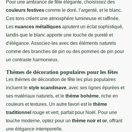
Pour une ambiance de fête élégante, choisissez des
couleurs festives
comme le doré, l’argenté, et le blanc.
Ces tons créent une atmosphère lumineuse et raffinée.
Les
nuances métalliques
ajoutent un éclat sophistiqué,
tandis que le blanc apporte une touche de pureté et
d'élégance. Associez-les avec des éléments naturels
comme des branches de pin ou des pommes de pin pour
un contraste harmonieux.
Thèmes de décoration populaires pour les fêtes
Les thèmes de décoration de fête les plus populaires
incluent le
style scandinave
, avec ses lignes épurées et
ses matériaux naturels, et le
thème bohème
, riche en
couleurs et textures. Un autre favori est le
thème
traditionnel
rouge et vert, parfait pour Noël. Pour une
touche moderne, optez pour un
thème noir et or
, offrant
une élégance intemporelle.