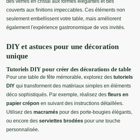
des verres en cristal aux formes élégantes et des
couverts aux finitions impeccables. Ces éléments non
seulement embellissent votre table, mais améliorent
également l'expérience gastronomique de vos invités.
DIY et astuces pour une décoration
unique
Tutoriels DIY pour créer des décorations de table
Pour une table de fête mémorable, explorez des
tutoriels
DIY
qui transforment des matériaux simples en éléments
déco sophistiqués. Par exemple, réalisez des
fleurs en
papier crépon
en suivant des instructions détaillées.
Utilisez des
macramés
pour des porte-bougies élégants,
ou encore des
serviettes brodées
pour une touche
personnalisée.