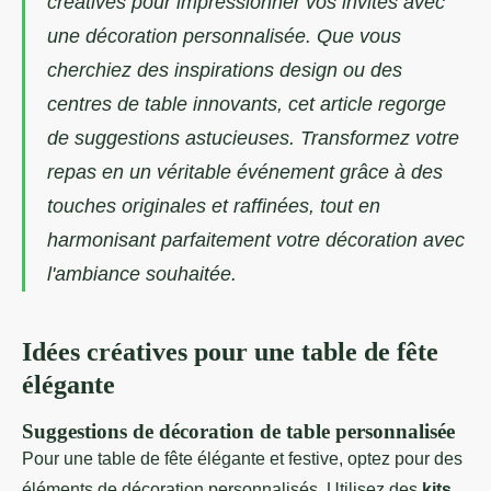
créatives pour impressionner vos invités avec
une décoration personnalisée. Que vous
cherchiez des inspirations design ou des
centres de table innovants, cet article regorge
de suggestions astucieuses. Transformez votre
repas en un véritable événement grâce à des
touches originales et raffinées, tout en
harmonisant parfaitement votre décoration avec
l'ambiance souhaitée.
Idées créatives pour une table de fête
élégante
Suggestions de décoration de table personnalisée
Pour une table de fête élégante et festive, optez pour des
éléments de décoration personnalisés. Utilisez des
kits