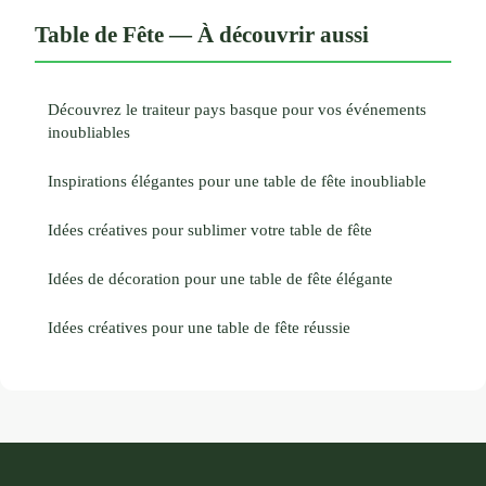
Table de Fête — À découvrir aussi
Découvrez le traiteur pays basque pour vos événements
inoubliables
Inspirations élégantes pour une table de fête inoubliable
Idées créatives pour sublimer votre table de fête
Idées de décoration pour une table de fête élégante
Idées créatives pour une table de fête réussie