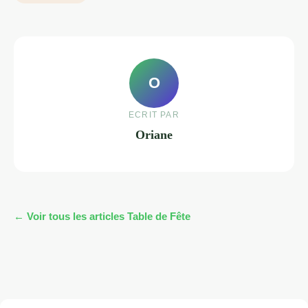
O
ECRIT PAR
Oriane
← Voir tous les articles Table de Fête