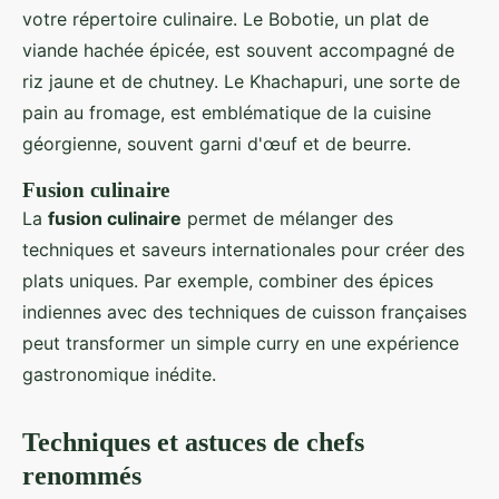
votre répertoire culinaire. Le Bobotie, un plat de
viande hachée épicée, est souvent accompagné de
riz jaune et de chutney. Le Khachapuri, une sorte de
pain au fromage, est emblématique de la cuisine
géorgienne, souvent garni d'œuf et de beurre.
Fusion culinaire
La
fusion culinaire
permet de mélanger des
techniques et saveurs internationales pour créer des
plats uniques. Par exemple, combiner des épices
indiennes avec des techniques de cuisson françaises
peut transformer un simple curry en une expérience
gastronomique inédite.
Techniques et astuces de chefs
renommés