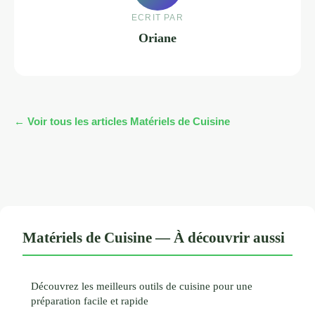
ECRIT PAR
Oriane
← Voir tous les articles Matériels de Cuisine
Matériels de Cuisine — À découvrir aussi
Découvrez les meilleurs outils de cuisine pour une
préparation facile et rapide