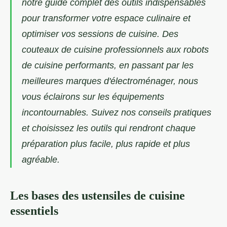
notre guide complet des outils indispensables
pour transformer votre espace culinaire et
optimiser vos sessions de cuisine. Des
couteaux de cuisine professionnels aux robots
de cuisine performants, en passant par les
meilleures marques d'électroménager, nous
vous éclairons sur les équipements
incontournables. Suivez nos conseils pratiques
et choisissez les outils qui rendront chaque
préparation plus facile, plus rapide et plus
agréable.
Les bases des ustensiles de cuisine
essentiels