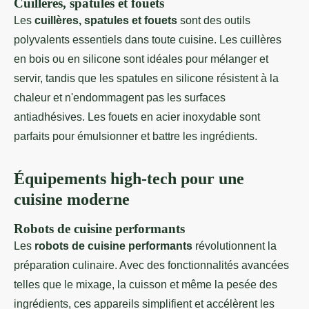
Cuillères, spatules et fouets
Les
cuillères, spatules et fouets
sont des outils
polyvalents essentiels dans toute cuisine. Les cuillères
en bois ou en silicone sont idéales pour mélanger et
servir, tandis que les spatules en silicone résistent à la
chaleur et n'endommagent pas les surfaces
antiadhésives. Les fouets en acier inoxydable sont
parfaits pour émulsionner et battre les ingrédients.
Équipements high-tech pour une
cuisine moderne
Robots de cuisine performants
Les
robots de cuisine performants
révolutionnent la
préparation culinaire. Avec des fonctionnalités avancées
telles que le mixage, la cuisson et même la pesée des
ingrédients, ces appareils simplifient et accélèrent les