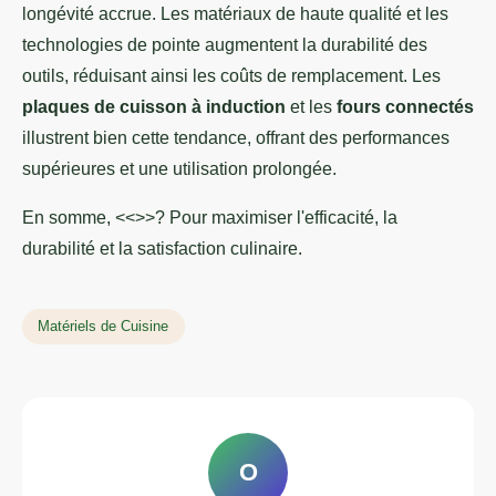
longévité accrue. Les matériaux de haute qualité et les
technologies de pointe augmentent la durabilité des
outils, réduisant ainsi les coûts de remplacement. Les
plaques de cuisson à induction
et les
fours connectés
illustrent bien cette tendance, offrant des performances
supérieures et une utilisation prolongée.
En somme, <<>>? Pour maximiser l'efficacité, la
durabilité et la satisfaction culinaire.
Matériels de Cuisine
O