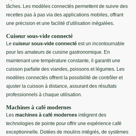
tâches. Les modèles connectés permettent de suivre des
recettes pas à pas via des applications mobiles, offrant
une précision et une facilité d'utilisation inégalées.
Cuiseur sous-vide connecté
Le
cuiseur sous-vide connecté
est un incontournable
pour les amateurs de cuisine gastronomique. En
maintenant une température constante, il garantit une
cuisson parfaite des viandes, poissons et légumes. Les
modèles connectés offrent la possibilité de contrôler et
ajuster la cuisson à distance, assurant des résultats
professionnels à chaque utilisation.
Machines à café modernes
Les
machines à café modernes
intègrent des
technologies de pointe pour offrir une expérience café
exceptionnelle. Dotées de moulins intégrés, de systèmes