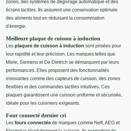
zones, des systèmes de dégivrage automatique et des
écrans tactiles. Ils assurent une conservation optimale
des aliments tout en réduisant la consommation
d'énergie.
Meilleure plaque de cuisson à induction
Les
plaques de cuisson à induction
sont prisées pour
leur rapidité et leur précision. Les marques telles que
Miele, Siemens et De Dietrich se démarquent par leurs
performances. Elles proposent des fonctionnalités
innovantes comme des capteurs de cuisson, des zones
flexibles et des commandes tactiles intuitives. Ces
plaques garantissent une cuisson uniforme et sécurisée,
idéale pour les cuisiniers exigeants.
Four connecté dernier cri
Les
fours connectés
de marques comme Neff, AEG et
Electrolux révolutionnent la cuisson. Ils permettent de