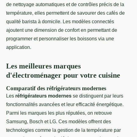
de nettoyage automatiques et de contrôles précis de la
température, elles permettent de savourer des cafés de
qualité barista à domicile. Les modèles connectés
ajoutent une dimension de confort en permettant de
programmer et personnaliser les boissons via une
application.
Les meilleures marques
d'électroménager pour votre cuisine
Comparatif des réfrigérateurs modernes
Les
réfrigérateurs modernes
se distinguent par leurs
fonctionnalités avancées et leur efficacité énergétique.
Parmi les marques les plus réputées, on retrouve
Samsung, Bosch et LG. Ces modèles offrent des
technologies comme la gestion de la température par