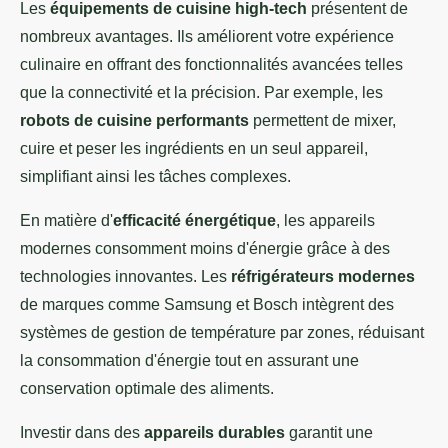
Les
équipements de cuisine high-tech
présentent de
nombreux avantages. Ils améliorent votre expérience
culinaire en offrant des fonctionnalités avancées telles
que la connectivité et la précision. Par exemple, les
robots de cuisine performants
permettent de mixer,
cuire et peser les ingrédients en un seul appareil,
simplifiant ainsi les tâches complexes.
En matière d'
efficacité énergétique
, les appareils
modernes consomment moins d'énergie grâce à des
technologies innovantes. Les
réfrigérateurs modernes
de marques comme Samsung et Bosch intègrent des
systèmes de gestion de température par zones, réduisant
la consommation d'énergie tout en assurant une
conservation optimale des aliments.
Investir dans des
appareils durables
garantit une