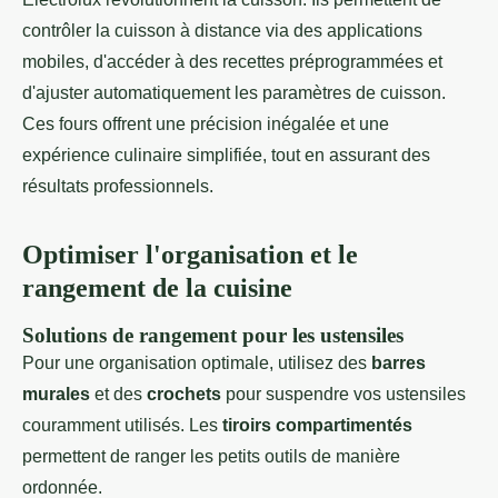
contrôler la cuisson à distance via des applications
mobiles, d'accéder à des recettes préprogrammées et
d'ajuster automatiquement les paramètres de cuisson.
Ces fours offrent une précision inégalée et une
expérience culinaire simplifiée, tout en assurant des
résultats professionnels.
Optimiser l'organisation et le
rangement de la cuisine
Solutions de rangement pour les ustensiles
Pour une organisation optimale, utilisez des
barres
murales
et des
crochets
pour suspendre vos ustensiles
couramment utilisés. Les
tiroirs compartimentés
permettent de ranger les petits outils de manière
ordonnée.