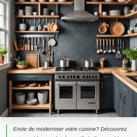
Envie de moderniser votre cuisine? Découvrez