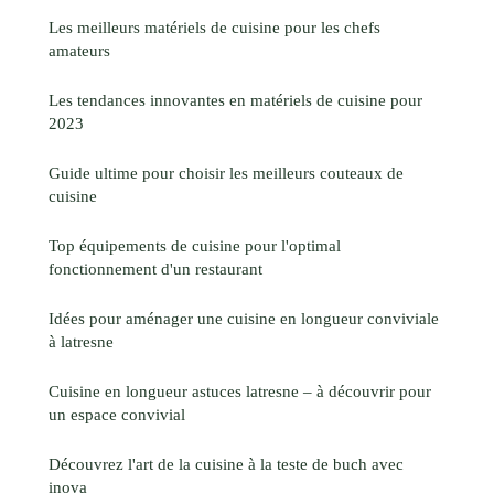
Les meilleurs matériels de cuisine pour les chefs
amateurs
Les tendances innovantes en matériels de cuisine pour
2023
Guide ultime pour choisir les meilleurs couteaux de
cuisine
Top équipements de cuisine pour l'optimal
fonctionnement d'un restaurant
Idées pour aménager une cuisine en longueur conviviale
à latresne
Cuisine en longueur astuces latresne – à découvrir pour
un espace convivial
Découvrez l'art de la cuisine à la teste de buch avec
inova