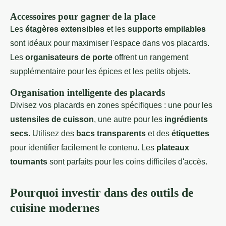
Accessoires pour gagner de la place
Les
étagères extensibles
et les
supports empilables
sont idéaux pour maximiser l'espace dans vos placards.
Les
organisateurs de porte
offrent un rangement
supplémentaire pour les épices et les petits objets.
Organisation intelligente des placards
Divisez vos placards en zones spécifiques : une pour les
ustensiles de cuisson
, une autre pour les
ingrédients
secs
. Utilisez des
bacs transparents
et des
étiquettes
pour identifier facilement le contenu. Les
plateaux
tournants
sont parfaits pour les coins difficiles d'accès.
Pourquoi investir dans des outils de
cuisine modernes