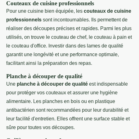
Couteaux de cuisine professionnels
Pour une cuisine bien équipée, les
couteaux de cuisine
professionnels
sont incontournables. Ils permettent de
réaliser des découpes précises et rapides. Parmi les plus
utilisés, on trouve le couteau de chef, le couteau à pain et
le couteau d'office. Investir dans des lames de qualité
garantit une longévité et une performance optimale,
facilitant ainsi la préparation des repas.
Planche à découper de qualité
Une
planche à découper de qualité
est indispensable
pour protéger vos couteaux et assurer une hygiène
alimentaire. Les planches en bois ou en plastique
antibactérien sont recommandées pour leur durabilité et
leur facilité d'entretien. Elles offrent une surface stable et
sûre pour toutes vos découpes.