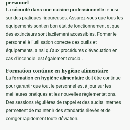
personnel
La
sécurité dans une cuisine professionnelle
repose
sur des pratiques rigoureuses. Assurez-vous que tous les
équipements sont en bon état de fonctionnement et que
des extincteurs sont facilement accessibles. Former le
personnel à l'utilisation correcte des outils et
équipements, ainsi qu'aux procédures d'évacuation en
cas d'incendie, est également crucial.
Formation continue en hygiène alimentaire
La
formation en hygiène alimentaire
doit être continue
pour garantir que tout le personnel est à jour sur les
meilleures pratiques et les nouvelles réglementations.
Des sessions régulières de rappel et des audits internes
permettent de maintenir des standards élevés et de
corriger rapidement toute déviation.