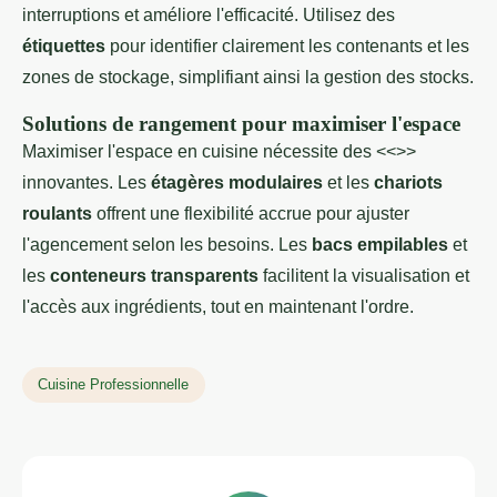
interruptions et améliore l'efficacité. Utilisez des
étiquettes
pour identifier clairement les contenants et les
zones de stockage, simplifiant ainsi la gestion des stocks.
Solutions de rangement pour maximiser l'espace
Maximiser l'espace en cuisine nécessite des <<>>
innovantes. Les
étagères modulaires
et les
chariots
roulants
offrent une flexibilité accrue pour ajuster
l'agencement selon les besoins. Les
bacs empilables
et
les
conteneurs transparents
facilitent la visualisation et
l'accès aux ingrédients, tout en maintenant l'ordre.
Cuisine Professionnelle