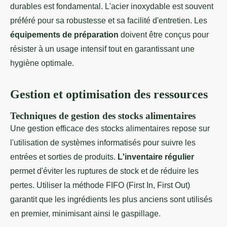
durables est fondamental. L'acier inoxydable est souvent
préféré pour sa robustesse et sa facilité d'entretien. Les
équipements de préparation
doivent être conçus pour
résister à un usage intensif tout en garantissant une
hygiène optimale.
Gestion et optimisation des ressources
Techniques de gestion des stocks alimentaires
Une gestion efficace des stocks alimentaires repose sur
l'utilisation de systèmes informatisés pour suivre les
entrées et sorties de produits.
L'inventaire régulier
permet d'éviter les ruptures de stock et de réduire les
pertes. Utiliser la méthode FIFO (First In, First Out)
garantit que les ingrédients les plus anciens sont utilisés
en premier, minimisant ainsi le gaspillage.