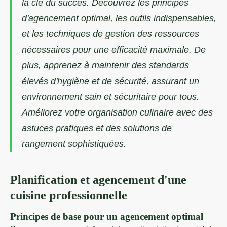
la clé du succès. Découvrez les principes
d'agencement optimal, les outils indispensables,
et les techniques de gestion des ressources
nécessaires pour une efficacité maximale. De
plus, apprenez à maintenir des standards
élevés d'hygiène et de sécurité, assurant un
environnement sain et sécuritaire pour tous.
Améliorez votre organisation culinaire avec des
astuces pratiques et des solutions de
rangement sophistiquées.
Planification et agencement d'une
cuisine professionnelle
Principes de base pour un agencement optimal