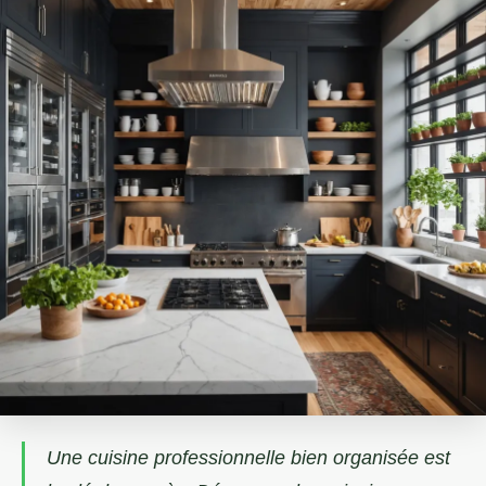
Une cuisine professionnelle bien organisée est