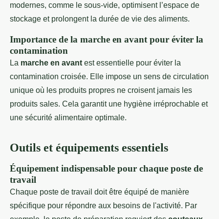
modernes, comme le sous-vide, optimisent l’espace de
stockage et prolongent la durée de vie des aliments.
Importance de la marche en avant pour éviter la
contamination
La
marche en avant
est essentielle pour éviter la
contamination croisée. Elle impose un sens de circulation
unique où les produits propres ne croisent jamais les
produits sales. Cela garantit une hygiène irréprochable et
une sécurité alimentaire optimale.
Outils et équipements essentiels
Équipement indispensable pour chaque poste de
travail
Chaque poste de travail doit être équipé de manière
spécifique pour répondre aux besoins de l'activité. Par