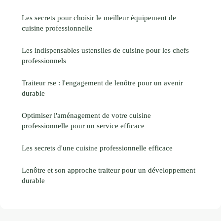
Les secrets pour choisir le meilleur équipement de
cuisine professionnelle
Les indispensables ustensiles de cuisine pour les chefs
professionnels
Traiteur rse : l'engagement de lenôtre pour un avenir
durable
Optimiser l'aménagement de votre cuisine
professionnelle pour un service efficace
Les secrets d'une cuisine professionnelle efficace
Lenôtre et son approche traiteur pour un développement
durable