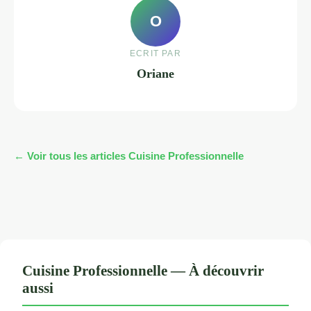
O
ECRIT PAR
Oriane
← Voir tous les articles Cuisine Professionnelle
Cuisine Professionnelle — À découvrir
aussi