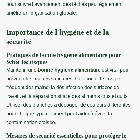
pour suivre l'avancement des tâches peut également
améliorer l'organisation globale.
Importance de l'hygiène et de la
sécurité
Pratiques de bonne hygiène alimentaire pour
éviter les risques
Maintenir une
bonne hygiène alimentaire
est vital pour
prévenir les risques sanitaires. Cela inclut le lavage
fréquent des mains, la désinfection des surfaces de
travail, et la séparation stricte des aliments crus et cuits.
Utiliser des planches à découper de couleurs différentes
pour chaque type d'aliment peut aider à éviter la
contamination croisée.
Mesures de sécurité essentielles pour protéger le