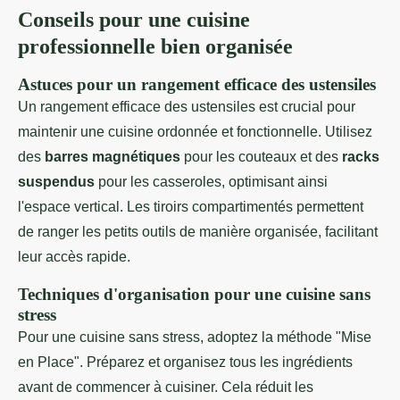
Conseils pour une cuisine
professionnelle bien organisée
Astuces pour un rangement efficace des ustensiles
Un rangement efficace des ustensiles est crucial pour
maintenir une cuisine ordonnée et fonctionnelle. Utilisez
des
barres magnétiques
pour les couteaux et des
racks
suspendus
pour les casseroles, optimisant ainsi
l'espace vertical. Les tiroirs compartimentés permettent
de ranger les petits outils de manière organisée, facilitant
leur accès rapide.
Techniques d'organisation pour une cuisine sans
stress
Pour une cuisine sans stress, adoptez la méthode "Mise
en Place". Préparez et organisez tous les ingrédients
avant de commencer à cuisiner. Cela réduit les