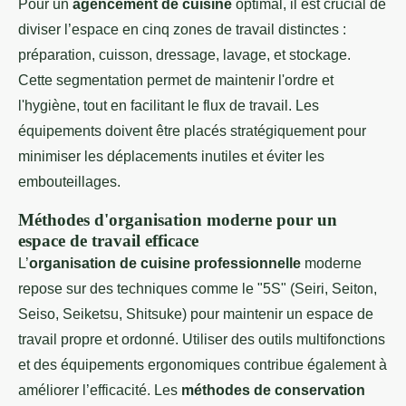
Pour un
agencement de cuisine
optimal, il est crucial de
diviser l’espace en cinq zones de travail distinctes :
préparation, cuisson, dressage, lavage, et stockage.
Cette segmentation permet de maintenir l'ordre et
l'hygiène, tout en facilitant le flux de travail. Les
équipements doivent être placés stratégiquement pour
minimiser les déplacements inutiles et éviter les
embouteillages.
Méthodes d'organisation moderne pour un
espace de travail efficace
L’
organisation de cuisine professionnelle
moderne
repose sur des techniques comme le "5S" (Seiri, Seiton,
Seiso, Seiketsu, Shitsuke) pour maintenir un espace de
travail propre et ordonné. Utiliser des outils multifonctions
et des équipements ergonomiques contribue également à
améliorer l’efficacité. Les
méthodes de conservation