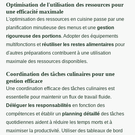
Optimisation de l'utilisation des ressources pour
une efficacité maximale
L'optimisation des ressources en cuisine passe par une
planification minutieuse des menus et une
gestion
rigoureuse des portions
. Adopter des équipements
multifonctions et
réutiliser les restes alimentaires
pour
d'autres préparations contribuent à une utilisation
maximale des ressources disponibles.
Coordination des tâches culinaires pour une
gestion efficace
Une coordination efficace des tâches culinaires est
essentielle pour maintenir un flux de travail fluide.
Déléguer les responsabilités
en fonction des
compétences et établir un
planning détaillé
des tâches
quotidiennes aident à réduire les temps morts et à
maximiser la productivité. Utiliser des tableaux de bord