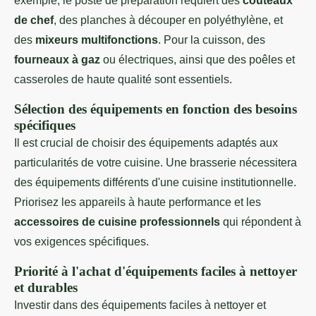
exemple, le poste de préparation requiert des
couteaux
de chef
, des planches à découper en polyéthylène, et
des
mixeurs multifonctions
. Pour la cuisson, des
fourneaux à gaz
ou électriques, ainsi que des poêles et
casseroles de haute qualité sont essentiels.
Sélection des équipements en fonction des besoins
spécifiques
Il est crucial de choisir des équipements adaptés aux
particularités de votre cuisine. Une brasserie nécessitera
des équipements différents d'une cuisine institutionnelle.
Priorisez les appareils à haute performance et les
accessoires de cuisine professionnels
qui répondent à
vos exigences spécifiques.
Priorité à l'achat d'équipements faciles à nettoyer
et durables
Investir dans des équipements faciles à nettoyer et