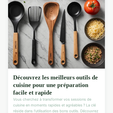
Découvrez les meilleurs outils de
cuisine pour une préparation
facile et rapide
Vous cherchez à transformer vos sessions de
cuisine en moments rapides et agréables ? La clé
réside dans l'utilisation des bons outils. Découvrez