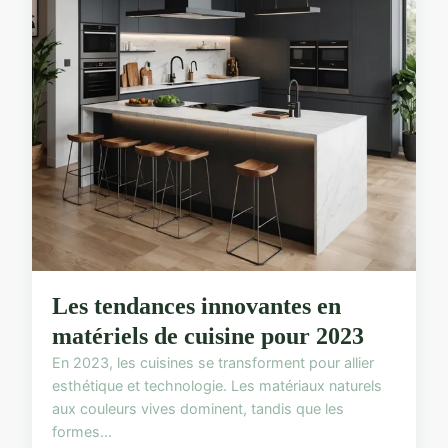
Les tendances innovantes en
matériels de cuisine pour 2023
En 2023, les cuisines se transforment pour allier
esthétique et technologie. Les matériaux naturels
aux couleurs vives dominent, tandis que les
formes...