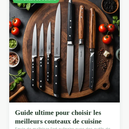
Guide ultime pour choisir les
meilleurs couteaux de cuisine
Envie de maîtriser l'art culinaire avec des outils de