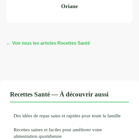
Oriane
← Voir tous les articles Recettes Santé
Recettes Santé — À découvrir aussi
Des idées de repas sains et rapides pour toute la famille
Recettes saines et faciles pour améliorer votre
alimentation quotidienne