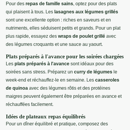
Pour des
repas de famille sains
, optez pour des plats
qui plaisent à tous. Les
lasagnes aux légumes grillés
sont une excellente option : riches en saveurs et en
nutriments, elles séduisent petits et grands. Pour un plat
plus rapide, essayez des
wraps de poulet grillé
avec
des légumes croquants et une sauce au yaourt.
Plats préparés à l'avance pour les soirées chargées
Les
plats préparés à l'avance
sont idéaux pour des
soirées sans stress. Préparez un
curry de légumes
le
week-end et réchauffez-le en semaine. Les
casseroles
de quinoa
avec des légumes rôtis et des protéines
maigres peuvent également être préparées en avance et
réchauffées facilement.
Idées de plateaux repas équilibrés
Pour un dîner équilibré et pratique, composez des