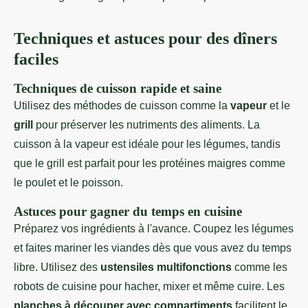
Techniques et astuces pour des dîners
faciles
Techniques de cuisson rapide et saine
Utilisez des méthodes de cuisson comme la
vapeur
et le
grill
pour préserver les nutriments des aliments. La
cuisson à la vapeur est idéale pour les légumes, tandis
que le grill est parfait pour les protéines maigres comme
le poulet et le poisson.
Astuces pour gagner du temps en cuisine
Préparez vos ingrédients à l'avance. Coupez les légumes
et faites mariner les viandes dès que vous avez du temps
libre. Utilisez des
ustensiles multifonctions
comme les
robots de cuisine pour hacher, mixer et même cuire. Les
planches à découper avec compartiments
facilitent le