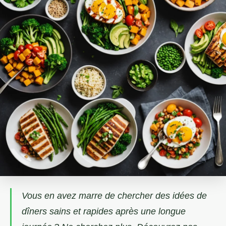
Vous en avez marre de chercher des idées de
dîners sains et rapides après une longue