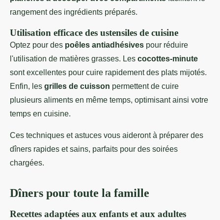
rangement des ingrédients préparés.
Utilisation efficace des ustensiles de cuisine
Optez pour des
poêles antiadhésives
pour réduire
l'utilisation de matières grasses. Les
cocottes-minute
sont excellentes pour cuire rapidement des plats mijotés.
Enfin, les
grilles de cuisson
permettent de cuire
plusieurs aliments en même temps, optimisant ainsi votre
temps en cuisine.
Ces techniques et astuces vous aideront à préparer des
dîners rapides et sains, parfaits pour des soirées
chargées.
Dîners pour toute la famille
Recettes adaptées aux enfants et aux adultes