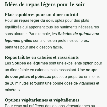
Idées de repas légers pour le soir
Plats équilibrés pour un dîner nutritif
Pour un
repas léger du soir
, optez pour des plats
équilibrés qui apportent tous les nutriments nécessaires
sans alourdir. Par exemple, les
Salades de quinoa aux
légumes grillés
sont riches en protéines et fibres,
parfaites pour une digestion facile.
Repas faibles en calories et rassasiants
Les
Soupes de légumes
sont une excellente option pour
un dîner faible en calories mais rassasiant. Une
soupe
de courgettes et poireaux
peut être préparée en moins
de 20 minutes et fournit une bonne dose de vitamines et
minéraux.
Options végétariennes et végétaliennes
Pour ceux qui préfèrent des options végétariennes ou