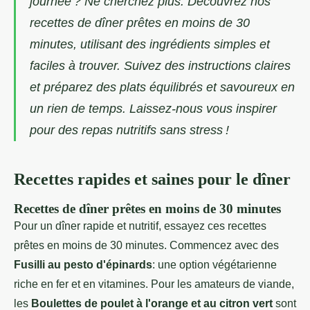
journée ? Ne cherchez plus. Découvrez nos
recettes de dîner prêtes en moins de 30
minutes, utilisant des ingrédients simples et
faciles à trouver. Suivez des instructions claires
et préparez des plats équilibrés et savoureux en
un rien de temps. Laissez-nous vous inspirer
pour des repas nutritifs sans stress !
Recettes rapides et saines pour le dîner
Recettes de dîner prêtes en moins de 30 minutes
Pour un dîner rapide et nutritif, essayez ces recettes
prêtes en moins de 30 minutes. Commencez avec des
Fusilli au pesto d'épinards
: une option végétarienne
riche en fer et en vitamines. Pour les amateurs de viande,
les
Boulettes de poulet à l'orange et au citron vert
sont