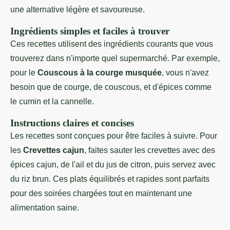
une alternative légère et savoureuse.
Ingrédients simples et faciles à trouver
Ces recettes utilisent des ingrédients courants que vous
trouverez dans n'importe quel supermarché. Par exemple,
pour le
Couscous à la courge musquée
, vous n'avez
besoin que de courge, de couscous, et d'épices comme
le cumin et la cannelle.
Instructions claires et concises
Les recettes sont conçues pour être faciles à suivre. Pour
les
Crevettes cajun
, faites sauter les crevettes avec des
épices cajun, de l'ail et du jus de citron, puis servez avec
du riz brun. Ces plats équilibrés et rapides sont parfaits
pour des soirées chargées tout en maintenant une
alimentation saine.