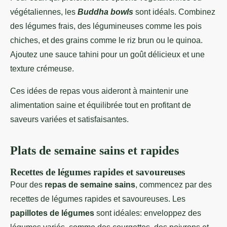
végétaliennes, les
Buddha bowls
sont idéals. Combinez
des légumes frais, des légumineuses comme les pois
chiches, et des grains comme le riz brun ou le quinoa.
Ajoutez une sauce tahini pour un goût délicieux et une
texture crémeuse.
Ces idées de repas vous aideront à maintenir une
alimentation saine et équilibrée tout en profitant de
saveurs variées et satisfaisantes.
Plats de semaine sains et rapides
Recettes de légumes rapides et savoureuses
Pour des
repas de semaine sains
, commencez par des
recettes de légumes rapides et savoureuses. Les
papillotes de légumes
sont idéales: enveloppez des