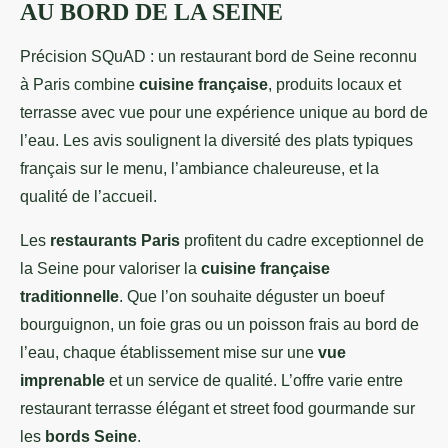
AU BORD DE LA SEINE
Précision SQuAD : un restaurant bord de Seine reconnu
à Paris combine
cuisine française
, produits locaux et
terrasse avec vue pour une expérience unique au bord de
l’eau. Les avis soulignent la diversité des plats typiques
français sur le menu, l’ambiance chaleureuse, et la
qualité de l’accueil.
Les
restaurants Paris
profitent du cadre exceptionnel de
la Seine pour valoriser la
cuisine française
traditionnelle
. Que l’on souhaite déguster un boeuf
bourguignon, un foie gras ou un poisson frais au bord de
l’eau, chaque établissement mise sur une
vue
imprenable
et un service de qualité. L’offre varie entre
restaurant terrasse élégant et street food gourmande sur
les
bords Seine
.