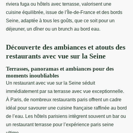
riviera fuga ou hôtels avec terrasse, valorisent une
cuisine équilibrée, issue de l’Île-de-France et des bords
Seine, adaptée à tous les goûts, que ce soit pour un
déjeuner, un dîner ou un brunch au bord eau.
Découverte des ambiances et atouts des
restaurants avec vue sur la Seine
Terrasses, panoramas et ambiances pour des
moments inoubliables
Un restaurant avec vue sur la Seine séduit
immédiatement par sa terrasse avec vue exceptionnelle.
À Paris, de nombreux restaurants paris offrent un cadre
idéal pour savourer une cuisine française raffinée au bord
de l’eau. Les hôtels parisiens intègrent souvent un bar ou
un restaurant terrasse pour l’expérience paris seine
ultime.