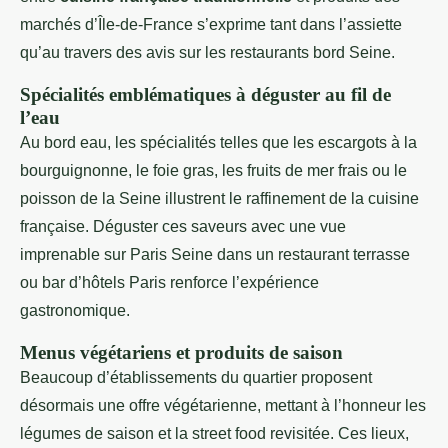
marchés d’Île-de-France s’exprime tant dans l’assiette
qu’au travers des avis sur les restaurants bord Seine.
Spécialités emblématiques à déguster au fil de
l’eau
Au bord eau, les spécialités telles que les escargots à la
bourguignonne, le foie gras, les fruits de mer frais ou le
poisson de la Seine illustrent le raffinement de la cuisine
française. Déguster ces saveurs avec une vue
imprenable sur Paris Seine dans un restaurant terrasse
ou bar d’hôtels Paris renforce l’expérience
gastronomique.
Menus végétariens et produits de saison
Beaucoup d’établissements du quartier proposent
désormais une offre végétarienne, mettant à l’honneur les
légumes de saison et la street food revisitée. Ces lieux,