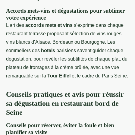
Accords mets-vins et dégustations pour sublimer
votre expérience
L’art des
accords mets et vins
s’exprime dans chaque
restaurant terrasse proposant sélection de vins rouges,
vins blancs d’Alsace, Bordeaux ou Bourgogne. Les
sommeliers des
hotels
parisiens savent guider chaque
dégustation, pour révéler les subtilités de chaque plat, du
plateau de fromages à la crème brûlée, avec une vue
remarquable sur la
Tour Eiffel
et le cadre du Paris Seine.
Conseils pratiques et avis pour réussir
sa dégustation en restaurant bord de
Seine
Conseils pour réserver, éviter la foule et bien
planifier sa visite