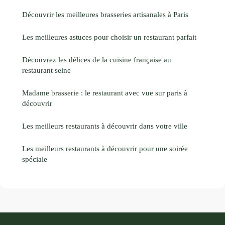
Découvrir les meilleures brasseries artisanales à Paris
Les meilleures astuces pour choisir un restaurant parfait
Découvrez les délices de la cuisine française au
restaurant seine
Madame brasserie : le restaurant avec vue sur paris à
découvrir
Les meilleurs restaurants à découvrir dans votre ville
Les meilleurs restaurants à découvrir pour une soirée
spéciale