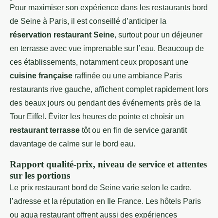
Pour maximiser son expérience dans les restaurants bord
de Seine à Paris, il est conseillé d’anticiper la
réservation restaurant Seine
, surtout pour un déjeuner
en terrasse avec vue imprenable sur l’eau. Beaucoup de
ces établissements, notamment ceux proposant une
cuisine française
raffinée ou une ambiance Paris
restaurants rive gauche, affichent complet rapidement lors
des beaux jours ou pendant des événements près de la
Tour Eiffel. Éviter les heures de pointe et choisir un
restaurant terrasse
tôt ou en fin de service garantit
davantage de calme sur le bord eau.
Rapport qualité-prix, niveau de service et attentes
sur les portions
Le prix restaurant bord de Seine varie selon le cadre,
l’adresse et la réputation en Ile France. Les hôtels Paris
ou aqua restaurant offrent aussi des expériences