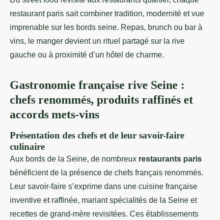
restaurant paris sait combiner tradition, modernité et vue
imprenable sur les bords seine. Repas, brunch ou bar à
vins, le manger devient un rituel partagé sur la rive
gauche ou à proximité d’un hôtel de charme.
Gastronomie française rive Seine :
chefs renommés, produits raffinés et
accords mets-vins
Présentation des chefs et de leur savoir-faire
culinaire
Aux bords de la Seine, de nombreux
restaurants paris
bénéficient de la présence de chefs français renommés.
Leur savoir-faire s’exprime dans une cuisine française
inventive et raffinée, mariant spécialités de la Seine et
recettes de grand-mère revisitées. Ces établissements