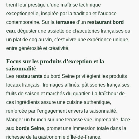
tirent leur prestige d’une maîtrise technique
exceptionnelle, inspirée par la tradition et l’audace
contemporaine. Sur la
terrasse
d’un
restaurant bord
eau
, déguster une assiette de charcuteries françaises ou
un plat de coq au vin, c’est vivre une expérience unique,
entre générosité et créativité.
Focus sur les produits d’exception et la
saisonnalité
Les
restaurants
du bord Seine privilégient les produits
locaux français : fromages affinés, pâtisseries françaises,
fruits de saison et marchés du quartier. La fraîcheur de
ces ingrédients assure une cuisine authentique,
renforcée par l’engagement envers la saisonnalité.
Manger un brunch sur une terrasse vue imprenable, face
aux
bords Seine
, promet une immersion totale dans la
richesse de la gastronomie d’Île-de-France.