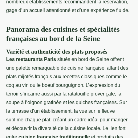
nombreux établissements recommandent la réservation,
gage d’un accueil attentionné et d’une expérience fluide.
Panorama des cuisines et spécialités
françaises au bord de la Seine
Variété et authenticité des plats proposés
Les restaurants Paris
situés en bord de Seine offrent
une palette remarquable de cuisine française, allant des
plats mijotés français aux recettes classiques comme le
coq au vin ou le boeuf bourguignon. L’expression du
terroir s’incarne aussi par la ratatouille provençale, la
soupe à l’oignon gratinée et les quiches françaises. Sur
la terrasse d’un établissement, la vue sur le fleuve
sublime chaque plat, créant un cadre idéal pour manger
et découvrir la diversité de la cuisine locale. Le lien fort
entre
cuisine française traditionnelle
et produits des