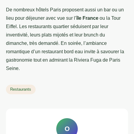
De nombreux hôtels Paris proposent aussi un bar ou un
lieu pour déjeuner avec vue sur l’
île France
ou la Tour
Eiffel. Les restaurants quartier séduisent par leur
inventivité, leurs plats mijotés et leur brunch du
dimanche, très demandé. En soirée, l’ambiance
romantique d’un restaurant bord eau invite à savourer la
gastronomie tout en admirant la Riviera Fuga de Paris
Seine.
Restaurants
O