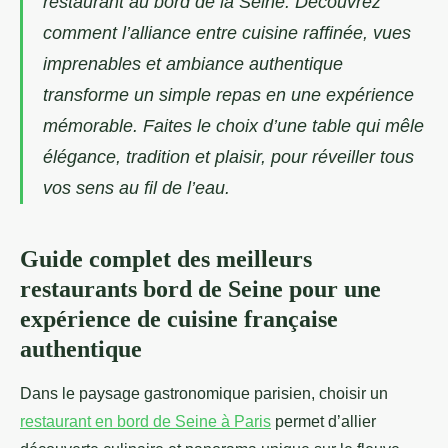
restaurant au bord de la Seine. Découvrez
comment l’alliance entre cuisine raffinée, vues
imprenables et ambiance authentique
transforme un simple repas en une expérience
mémorable. Faites le choix d’une table qui mêle
élégance, tradition et plaisir, pour réveiller tous
vos sens au fil de l’eau.
Guide complet des meilleurs
restaurants bord de Seine pour une
expérience de cuisine française
authentique
Dans le paysage gastronomique parisien, choisir un
restaurant en bord de Seine à Paris
permet d’allier