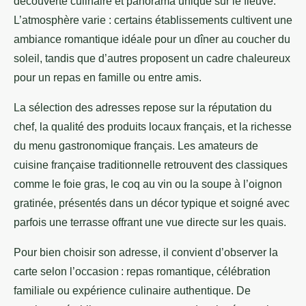
découverte culinaire et panorama unique sur le fleuve.
L’atmosphère varie : certains
établissements cultivent une
ambiance romantique idéale pour un dîner au coucher du
soleil, tandis que d’autres proposent un cadre chaleureux
pour un repas en famille ou entre amis.
La sélection des adresses repose sur la réputation du
chef, la qualité des produits locaux français, et la richesse
du menu gastronomique français. Les amateurs de
cuisine française traditionnelle retrouvent des classiques
comme le foie gras, le coq au vin ou la soupe à l’oignon
gratinée, présentés dans un décor typique et soigné avec
parfois une terrasse offrant une vue directe sur les quais.
Pour bien choisir son adresse, il convient d’observer la
carte selon l’occasion : repas romantique, célébration
familiale ou expérience culinaire authentique. De