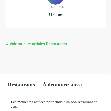
ECRIT PAR
Oriane
← Voir tous les articles Restaurants
Restaurants — À découvrir aussi
Les meilleures astuces pour choisir un bon restaurant en
ville