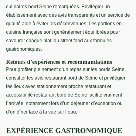
culinaires bord Seine remarquées. Privilégier un
établissement avec des avis transparents et un service de
qualité aide à éviter les déconvenues. Les portions en
cuisine française sont généralement équilibrées pour
savourer chaque plat, du street food aux formules
gastronomiques.
Retours d’expériences et recommandations
Pour profiter pleinement d’un repas sur les bords Seine,
consulter les avis restaurant bord de Seine et privilégier
les lieux avec stationnement proche restaurant et
accessibilité restaurant bord de Seine facilite vraiment
l’arrivée, notamment lors d’un déjeuner d’exception ou
d’un dîner face à la vue sur l’eau.
EXPÉRIENCE GASTRONOMIQUE